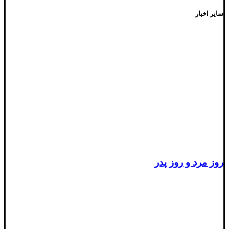
سایر اخبار
روز مرد و روز پدر